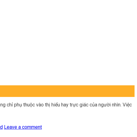
g chỉ phụ thuộc vào thị hiếu hay trực giác của người nhìn. Việc
ed
Leave a comment