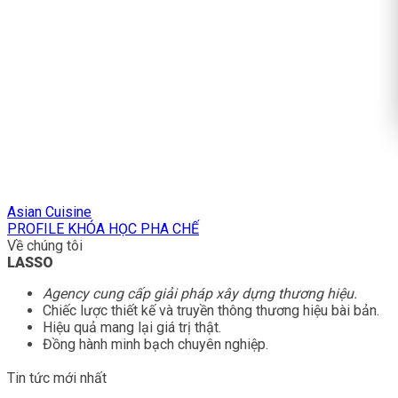
Asian Cuisine
PROFILE KHÓA HỌC PHA CHẾ
Về chúng tôi
LASSO
Agency cung cấp giải pháp xây dựng thương hiệu.
Chiếc lược thiết kế và truyền thông thương hiệu bài bản.
Hiệu quả mang lại giá trị thật.
Đồng hành minh bạch chuyên nghiệp.
Tin tức mới nhất