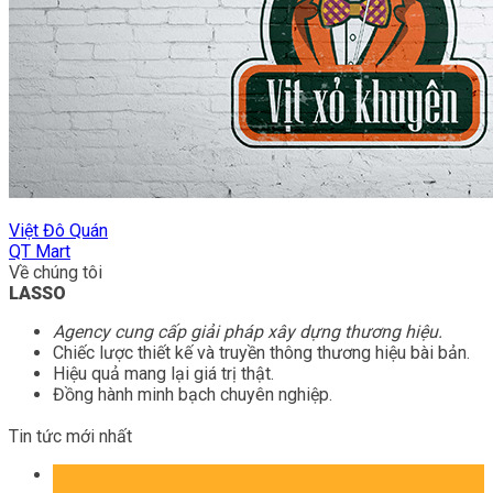
Việt Đô Quán
QT Mart
Về chúng tôi
LASSO
Agency cung cấp giải pháp xây dựng thương hiệu.
Chiếc lược thiết kế và truyền thông thương hiệu bài bản.
Hiệu quả mang lại giá trị thật.
Đồng hành minh bạch chuyên nghiệp.
Tin tức mới nhất
04