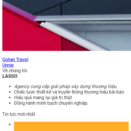
Gohan Travel
Unnie
Về chúng tôi
LASSO
Agency cung cấp giải pháp xây dựng thương hiệu.
Chiếc lược thiết kế và truyền thông thương hiệu bài bản.
Hiệu quả mang lại giá trị thật.
Đồng hành minh bạch chuyên nghiệp.
Tin tức mới nhất
07
Th8